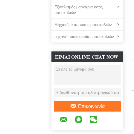
Εξοπλισμός μαρκαρίσματος
μπουκαλιών
Μηχανή εκτύπωσης μπουκαλιών
μηχανή συσκευασίας μπουκαλιών
ΕΊΜΑΙ ONLINE CHAT NOW
Επικοινωνία