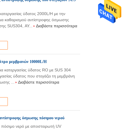
ατεργασίας ύδατος 2000L/H με την
ημα καθαρισμού αντίστροφης όσμωσης
σης SUS304, ΑΥ...
Διαβάστε περισσότερα
ίλτρο μεμβρανών 10000L/H
μα κατεργασίας ύδατος RO με SUS 304
ασίας ύδατος που στεγάζει τη μεμβράνη
ωσης ...
Διαβάστε περισσότερα
ντίστροφης όσμωσης πόσιμου νερού
 πόσιμο νερό με αποστειρωτή UV