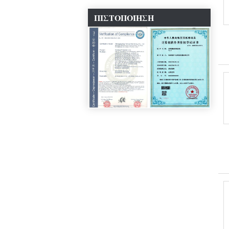
ΠΙΣΤΟΠΟΊΗΣΗ