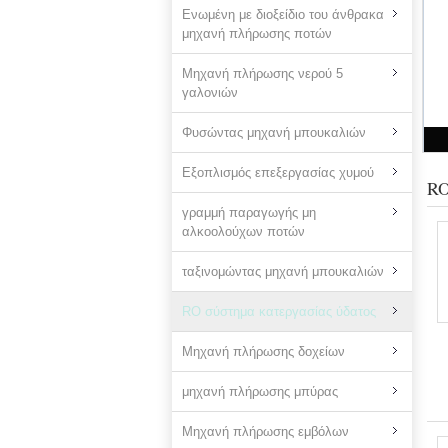
Ενωμένη με διοξείδιο του άνθρακα
μηχανή πλήρωσης ποτών
Μηχανή πλήρωσης νερού 5
γαλονιών
Φυσώντας μηχανή μπουκαλιών
Εξοπλισμός επεξεργασίας χυμού
RO
γραμμή παραγωγής μη
αλκοολούχων ποτών
ταξινομώντας μηχανή μπουκαλιών
RO σύστημα κατεργασίας ύδατος
Μηχανή πλήρωσης δοχείων
μηχανή πλήρωσης μπύρας
Μηχανή πλήρωσης εμβόλων