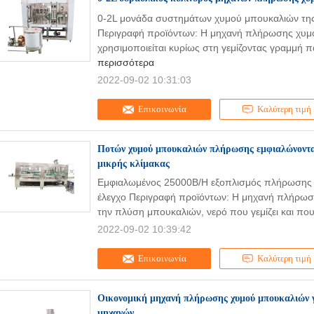
0-2L μονάδα συστημάτων χυμού μπουκαλιών της
Περιγραφή προϊόντων: Η μηχανή πλήρωσης χυμο
χρησιμοποιείται κυρίως στη γεμίζοντας γραμμή 
περισσότερα
2022-09-02 10:31:03
Επικοινωνία
Καλύτερη τιμή
Ποτών χυμού μπουκαλιών πλήρωσης εμφιαλώνοντα
μικρής κλίμακας
Εμφιαλωμένος 25000B/H εξοπλισμός πλήρωσης χ
έλεγχο Περιγραφή προϊόντων: Η μηχανή πλήρω
την πλύση μπουκαλιών, νερό που γεμίζει και που
2022-09-02 10:39:42
Επικοινωνία
Καλύτερη τιμή
Οικονομική μηχανή πλήρωσης χυμού μπουκαλιών 
μηχανών