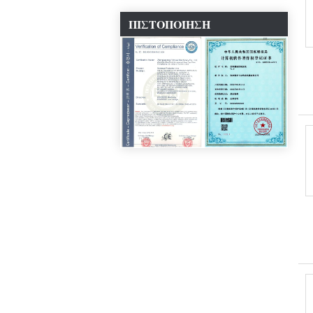
ΠΙΣΤΟΠΟΊΗΣΗ