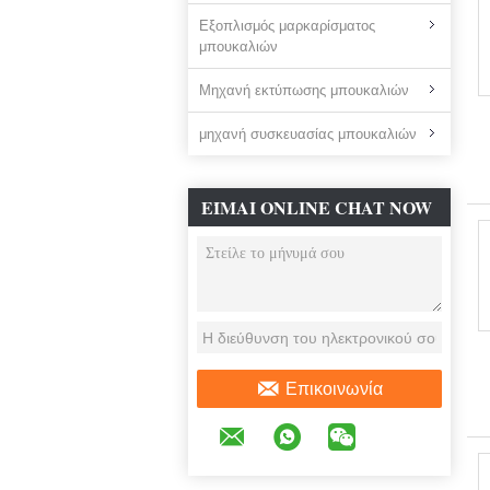
Εξοπλισμός μαρκαρίσματος
μπουκαλιών
Μηχανή εκτύπωσης μπουκαλιών
μηχανή συσκευασίας μπουκαλιών
ΕΊΜΑΙ ONLINE CHAT NOW
Επικοινωνία