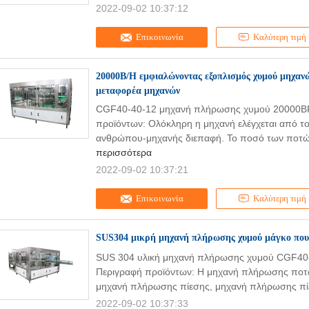
2022-09-02 10:37:12
Επικοινωνία
Καλύτερη τιμή
20000B/H εμφιαλώνοντας εξοπλισμός χυμού μηχαν
μεταφορέα μηχανών
CGF40-40-12 μηχανή πλήρωσης χυμού 20000BP
προϊόντων: Ολόκληρη η μηχανή ελέγχεται από τ
ανθρώπου-μηχανής διεπαφή. Το ποσό των ποτών
περισσότερα
2022-09-02 10:37:21
Επικοινωνία
Καλύτερη τιμή
SUS304 μικρή μηχανή πλήρωσης χυμού μάγκο που 
SUS 304 υλική μηχανή πλήρωσης χυμού CGF40-
Περιγραφή προϊόντων: Η μηχανή πλήρωσης ποτών
μηχανή πλήρωσης πίεσης, μηχανή πλήρωσης πίε
2022-09-02 10:37:33