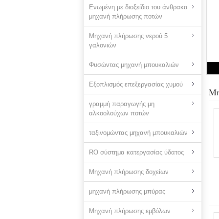
Ενωμένη με διοξείδιο του άνθρακα
μηχανή πλήρωσης ποτών
Μηχανή πλήρωσης νερού 5
γαλονιών
Φυσώντας μηχανή μπουκαλιών
Εξοπλισμός επεξεργασίας χυμού
Μη
γραμμή παραγωγής μη
αλκοολούχων ποτών
ταξινομώντας μηχανή μπουκαλιών
RO σύστημα κατεργασίας ύδατος
Μηχανή πλήρωσης δοχείων
μηχανή πλήρωσης μπύρας
Μηχανή πλήρωσης εμβόλων