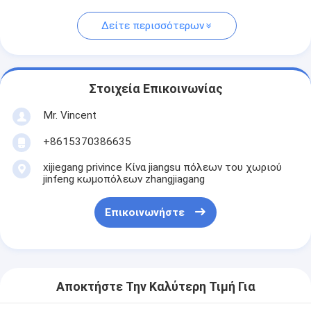
Δείτε περισσότερων
Στοιχεία Επικοινωνίας
Mr. Vincent
+8615370386635
xijiegang privince Κίνα jiangsu πόλεων του χωριού
jinfeng κωμοπόλεων zhangjiagang
Επικοινωνήστε
Αποκτήστε Την Καλύτερη Τιμή Για