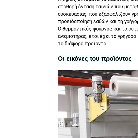
σταθερή ένταση ταινιών που μεταβ
συσκευασίας, που εξασφαλίζουν γρ
προειδοποίηση λαθών και τη γρήγορ
Ο θερμαντικός φούρνος και το αυτό
ανεμιστήρας, έτσι έχει το γρήγορο
τα διάφορα προϊόντα.
Οι εικόνες του προϊόντος