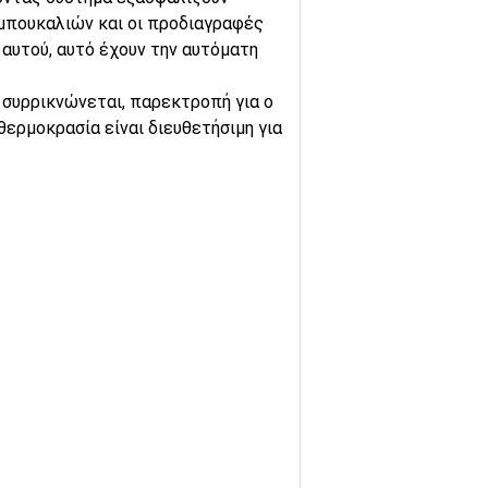
 μπουκαλιών και οι προδιαγραφές
αυτού, αυτό έχουν την αυτόματη
 συρρικνώνεται, παρεκτροπή για ο
ερμοκρασία είναι διευθετήσιμη για